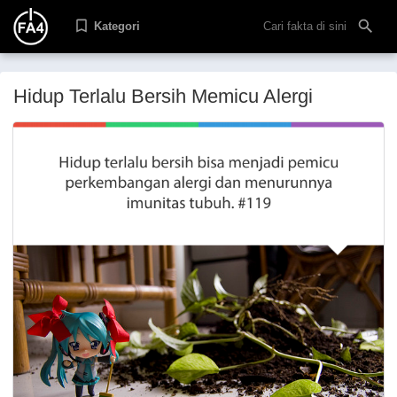
Kategori
Hidup Terlalu Bersih Memicu Alergi