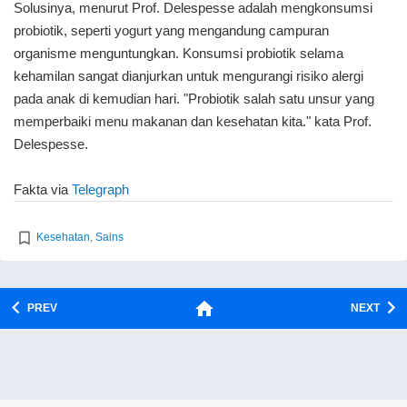
Solusinya, menurut Prof. Delespesse adalah mengkonsumsi
probiotik, seperti yogurt yang mengandung campuran
organisme menguntungkan. Konsumsi probiotik selama
kehamilan sangat dianjurkan untuk mengurangi risiko alergi
pada anak di kemudian hari. "Probiotik salah satu unsur yang
memperbaiki menu makanan dan kesehatan kita." kata Prof.
Delespesse.
Fakta via
Telegraph
Kesehatan
,
Sains
PREV
NEXT