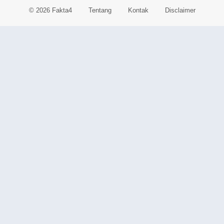
© 2026 Fakta4
Tentang
Kontak
Disclaimer