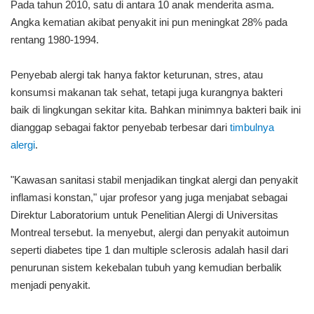
Pada tahun 2010, satu di antara 10 anak menderita asma.
Angka kematian akibat penyakit ini pun meningkat 28% pada
rentang 1980-1994.
Penyebab alergi tak hanya faktor keturunan, stres, atau
konsumsi makanan tak sehat, tetapi juga kurangnya bakteri
baik di lingkungan sekitar kita. Bahkan minimnya bakteri baik ini
dianggap sebagai faktor penyebab terbesar dari
timbulnya
alergi
.
"Kawasan sanitasi stabil menjadikan tingkat alergi dan penyakit
inflamasi konstan," ujar profesor yang juga menjabat sebagai
Direktur Laboratorium untuk Penelitian Alergi di Universitas
Montreal tersebut. Ia menyebut, alergi dan penyakit autoimun
seperti diabetes tipe 1 dan multiple sclerosis adalah hasil dari
penurunan sistem kekebalan tubuh yang kemudian berbalik
menjadi penyakit.