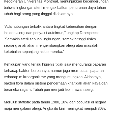
Kedokteran Universitas Montreal, menunjukkan kecenderungan
bahwa lingkungan steril mengakibatkan penurunan daya tahan
tubuh bagi orang yang tinggal di dalamnya.
"Ada hubungan terbalik antara tingkat kebersihan dengan
insiden alergi dan penyakit autoimun," ungkap Delespesse.
"Semakin steril sebuah lingkungan, semakin tinggi risiko
seorang anak akan mengembangkan alergi atau masalah
kekebalan sepanjang hidup mereka."
Kehidupan yang terlalu higienis tidak saja mengurangi paparan
terhadap bakteri berbahaya, namun juga membatasi paparan
terhadap mikroorganisme yang menguntungkan. Akibatnya,
bakteri flora dalam sistem pencernaan kita tidak akan kaya dan
beraneka ragam. Tubuh pun menjadi lebih rawan alergi.
Merujuk statistik pada tahun 1980, 10% dari populasi di negara
maju mengalami alergi. Angka itu kini meningkat menjadi 30%.