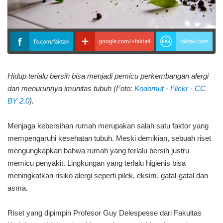
Hidup terlalu bersih bisa menjadi pemicu perkembangan alergi
dan menurunnya imunitas tubuh (Foto:
Kodomut - Flickr - CC
BY 2.0
).
Menjaga kebersihan rumah merupakan salah satu faktor yang
mempengaruhi kesehatan tubuh. Meski demikian, sebuah riset
mengungkapkan bahwa rumah yang terlalu bersih justru
memicu penyakit. Lingkungan yang terlalu higienis bisa
meningkatkan risiko alergi seperti pilek, eksim, gatal-gatal dan
asma.
Riset yang dipimpin Profesor Guy Delespesse dari Fakultas