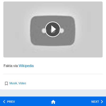
Fakta via
Wikipedia
Musik
,
Video
PREV
NEXT