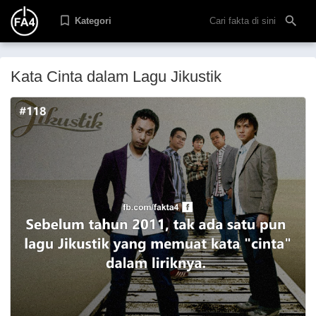
Kategori
Kata Cinta dalam Lagu Jikustik