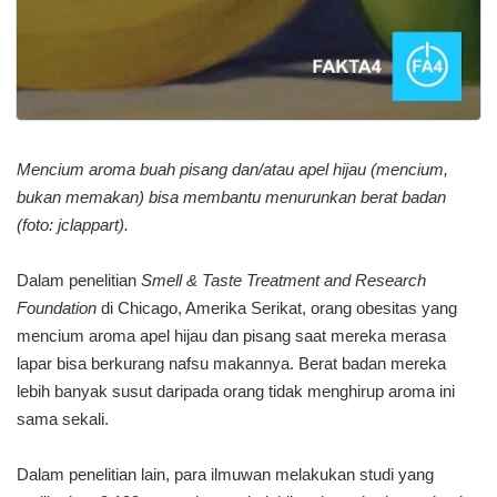
Mencium aroma buah pisang dan/atau apel hijau (mencium,
bukan memakan) bisa membantu menurunkan berat badan
(foto: jclappart).
Dalam penelitian
Smell & Taste Treatment and Research
Foundation
di Chicago, Amerika Serikat, orang obesitas yang
mencium aroma apel hijau dan pisang saat mereka merasa
lapar bisa berkurang nafsu makannya. Berat badan mereka
lebih banyak susut daripada orang tidak menghirup aroma ini
sama sekali.
Dalam penelitian lain, para ilmuwan melakukan studi yang