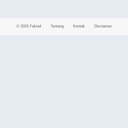
© 2026 Fakta4
Tentang
Kontak
Disclaimer