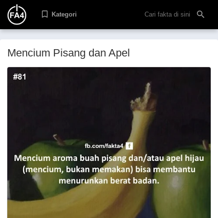
Kategori
Mencium Pisang dan Apel