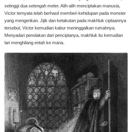
setinggi dua setengah meter. Alih-alih menciptakan manusia,
Victor ternyata telah berhasil memberi kehidupan pada monster
yang mengerikan. Jijik dan ketakutan pada makhluk ciptaannya
tersebut, Victor kemudian kabur meninggalkan rumahnya.
Menyadari penolakan dari penciptanya, makhluk itu kemudian
lari menghilang entah ke mana.