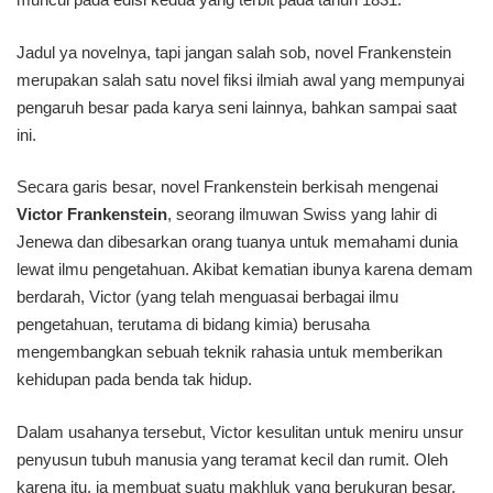
Jadul ya novelnya, tapi jangan salah sob, novel Frankenstein
merupakan salah satu novel fiksi ilmiah awal yang mempunyai
pengaruh besar pada karya seni lainnya, bahkan sampai saat
ini.
Secara garis besar, novel Frankenstein berkisah mengenai
Victor Frankenstein
, seorang ilmuwan Swiss yang lahir di
Jenewa dan dibesarkan orang tuanya untuk memahami dunia
lewat ilmu pengetahuan. Akibat kematian ibunya karena demam
berdarah, Victor (yang telah menguasai berbagai ilmu
pengetahuan, terutama di bidang kimia) berusaha
mengembangkan sebuah teknik rahasia untuk memberikan
kehidupan pada benda tak hidup.
Dalam usahanya tersebut, Victor kesulitan untuk meniru unsur
penyusun tubuh manusia yang teramat kecil dan rumit. Oleh
karena itu, ia membuat suatu makhluk yang berukuran besar,