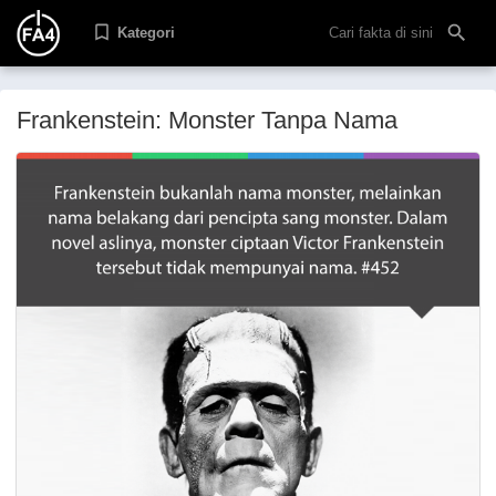
Kategori
Frankenstein: Monster Tanpa Nama